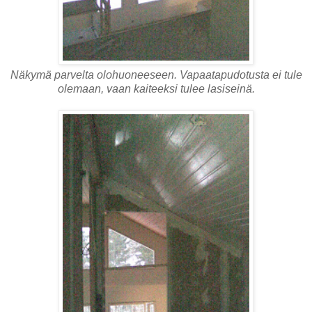
Näkymä parvelta olohuoneeseen. Vapaatapudotusta ei tule
olemaan, vaan kaiteeksi tulee lasiseinä.