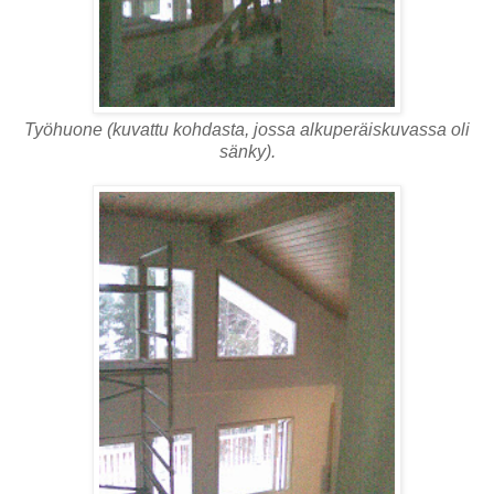
Työhuone (kuvattu kohdasta, jossa alkuperäiskuvassa oli
sänky).