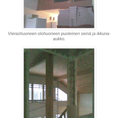
Vierashuoneen olohuoneen puoleinen seinä ja ikkuna-
aukko.