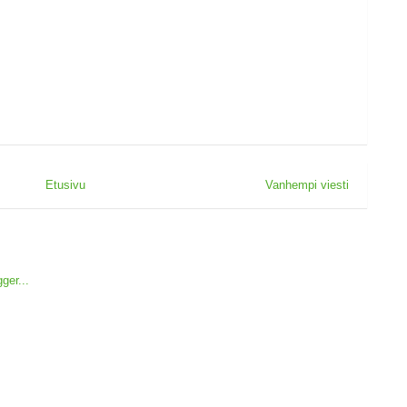
Etusivu
Vanhempi viesti