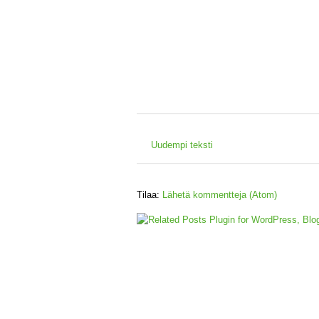
Uudempi teksti
Tilaa:
Lähetä kommentteja (Atom)