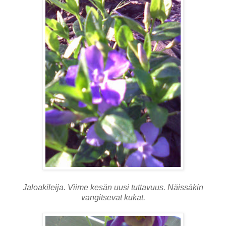
Jaloakileija. Viime kesän uusi tuttavuus. Näissäkin
vangitsevat kukat.