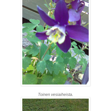
Toinen vesiaiheista.