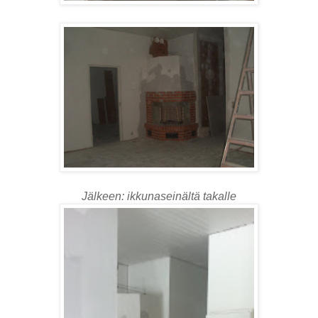
Jälkeen: ikkunaseinältä takalle