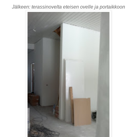
Jälkeen: terassinovelta eteisen ovelle ja portaikkoon