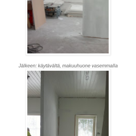
Jälkeen: käytävältä, makuuhuone vasemmalla