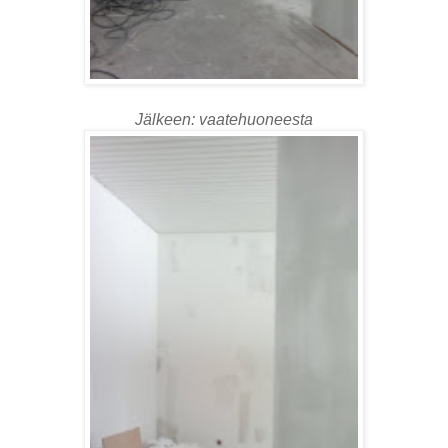
Jälkeen: vaatehuoneesta