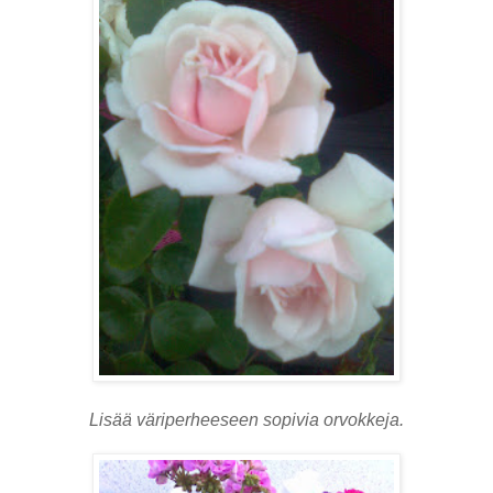
Lisää väriperheeseen sopivia orvokkeja.