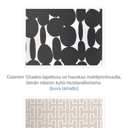
Galerien Shades-tapetissa on hauskaa mahtipontisuutta,
tämän ottaisin kyllä mustavalkoisena.
(kuva lainattu)