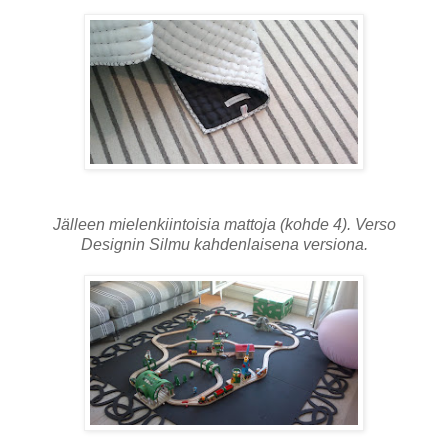
Jälleen mielenkiintoisia mattoja (kohde 4). Verso
Designin Silmu kahdenlaisena versiona.