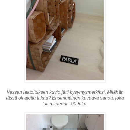
Vessan laatoituksen kuvio jätti kysymysmerkiksi. Mitähän
tässä oli ajettu takaa? Ensimmäinen kuvaava sanoa, joka
tuli mieleeni - 90-luku.