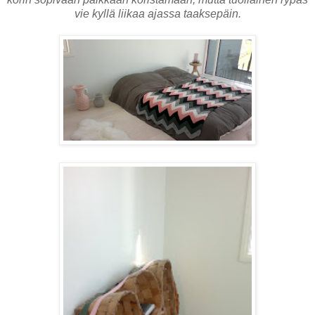
vie kyllä liikaa ajassa taaksepäin.