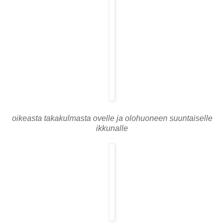
oikeasta takakulmasta ovelle ja olohuoneen suuntaiselle
ikkunalle