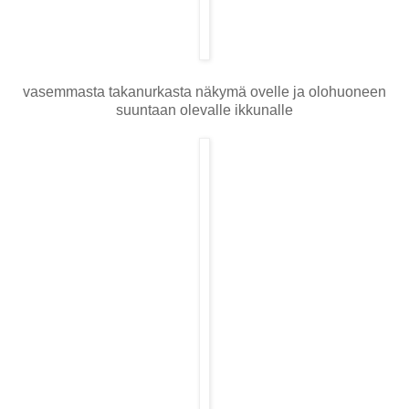
vasemmasta takanurkasta näkymä ovelle ja olohuoneen
suuntaan olevalle ikkunalle