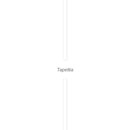
Tapettia