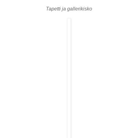
Tapetti ja gallerikisko