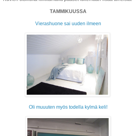
TAMMIKUUSSA
Vierashuone sai uuden ilmeen
Oli muuuten myös todella kylmä keli!