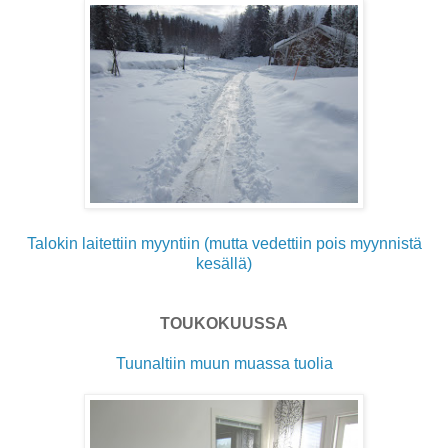
Talokin laitettiin myyntiin (mutta vedettiin pois myynnistä
kesällä)
TOUKOKUUSSA
Tuunaltiin muun muassa tuolia