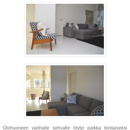
Olohuoneen vanhalle sohvalle löytyi paikka toistaiseksi