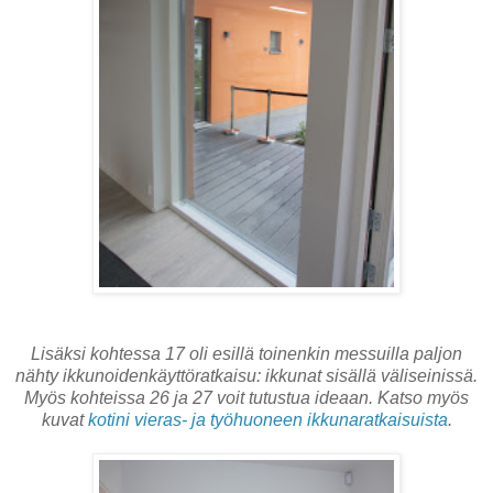
Lisäksi kohtessa 17 oli esillä toinenkin messuilla paljon
nähty ikkunoidenkäyttöratkaisu: ikkunat sisällä väliseinissä.
Myös kohteissa 26 ja 27 voit tutustua ideaan. Katso myös
kuvat
kotini vieras- ja työhuoneen ikkunaratkaisuista
.