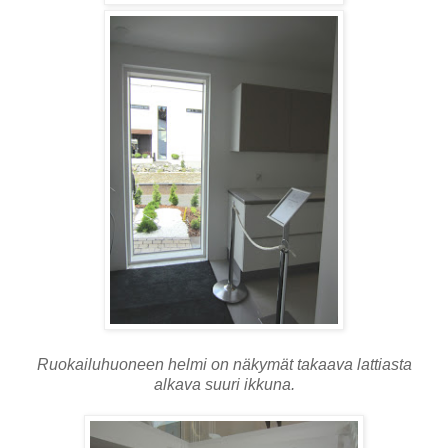
Ruokailuhuoneen helmi on näkymät takaava lattiasta
alkava suuri ikkuna.