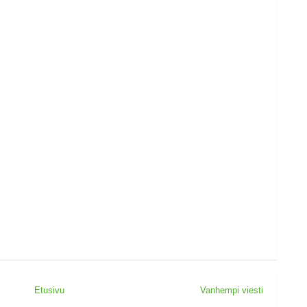
Etusivu
Vanhempi viesti