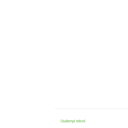
Uudempi teksti