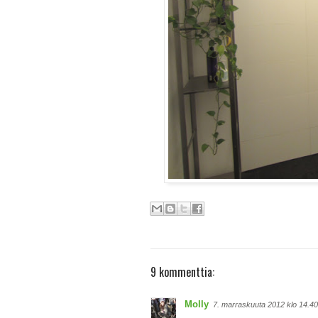
9 kommenttia:
Molly
7. marraskuuta 2012 klo 14.