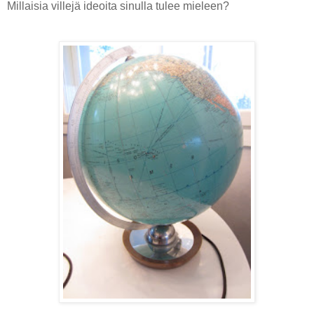
Millaisia villejä ideoita sinulla tulee mieleen?