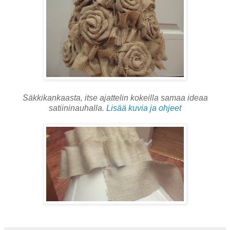
Säkkikankaasta, itse ajattelin kokeilla samaa ideaa
satiininauhalla.
Lisää kuvia ja ohjeet