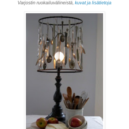
Varjostin ruokailuvälineistä,
kuvat ja lisätietoja