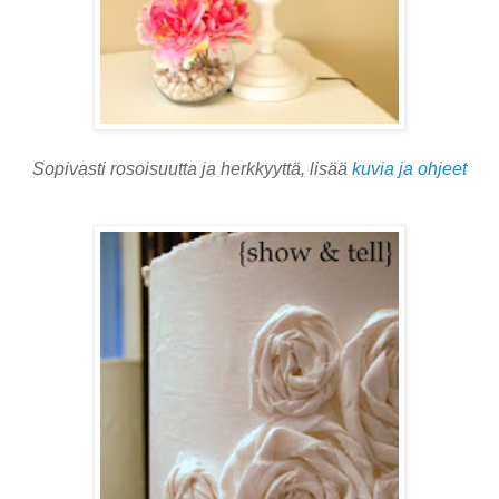
Sopivasti rosoisuutta ja herkkyyttä, lisää
kuvia ja ohjeet