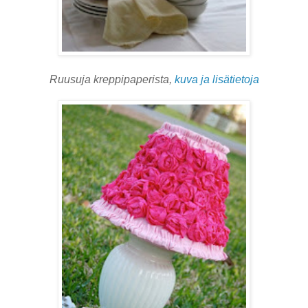
Ruusuja kreppipaperista,
kuva ja lisätietoja