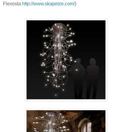
Flexosta
http://www.skapetze.com/
)