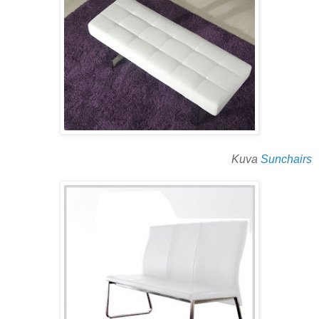
Kuva
Sunchairs