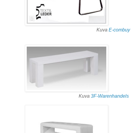
Kuva
E-combuy
Kuva
3F-Warenhandels