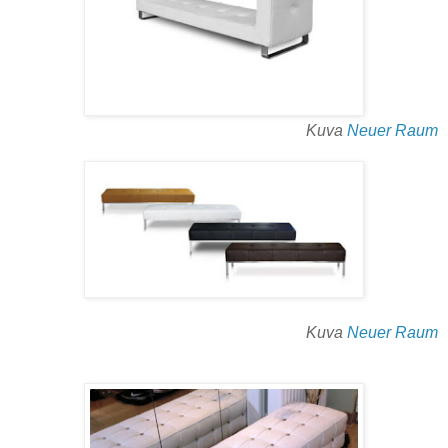
Kuva
Neuer Raum
Kuva
Neuer Raum