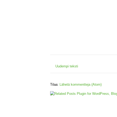
Uudempi teksti
Tilaa:
Lähetä kommentteja (Atom)