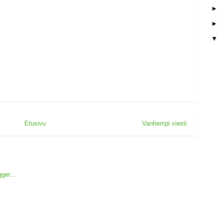
Etusivu
Vanhempi viesti