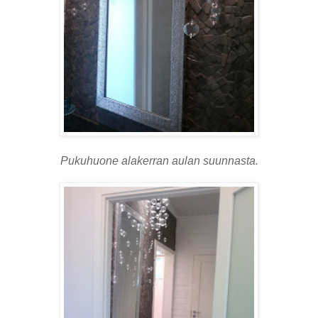
Pukuhuone alakerran aulan suunnasta.