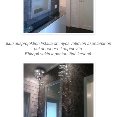
Ikuisuusprojektien listalla on myös vetimien asentaminen
pukuhuoneen kaapinoviin.
Ehkäpä sekin tapahtuu tänä kesänä.