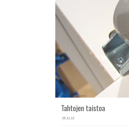
Tahtojen taistoa
25.11.12