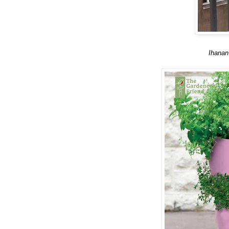
Ihanan