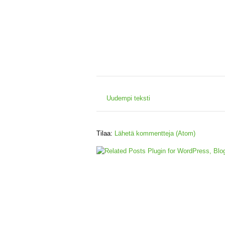
Uudempi teksti
Tilaa:
Lähetä kommentteja (Atom)