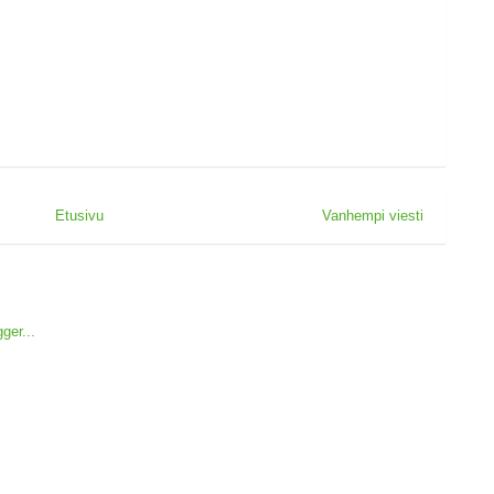
Etusivu
Vanhempi viesti