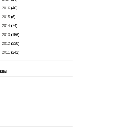
►
2016
(46)
►
2015
(6)
►
2014
(74)
►
2013
(156)
►
2012
(330)
►
2011
(242)
KIJAT