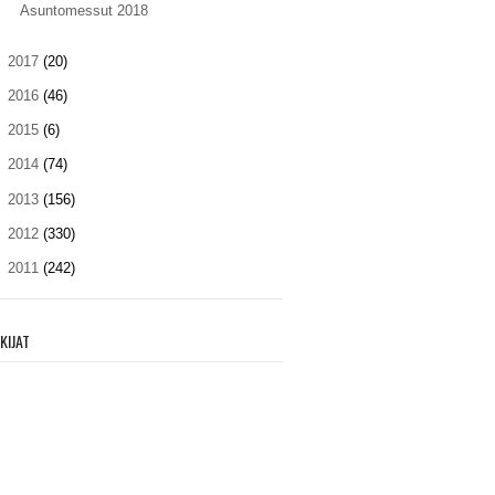
Asuntomessut 2018
►
2017
(20)
►
2016
(46)
►
2015
(6)
►
2014
(74)
►
2013
(156)
►
2012
(330)
►
2011
(242)
KIJAT