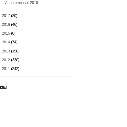
Asuntomessut 2018
►
2017
(20)
►
2016
(46)
►
2015
(6)
►
2014
(74)
►
2013
(156)
►
2012
(330)
►
2011
(242)
KIJAT