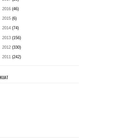
►
2016
(46)
►
2015
(6)
►
2014
(74)
►
2013
(156)
►
2012
(330)
►
2011
(242)
KIJAT