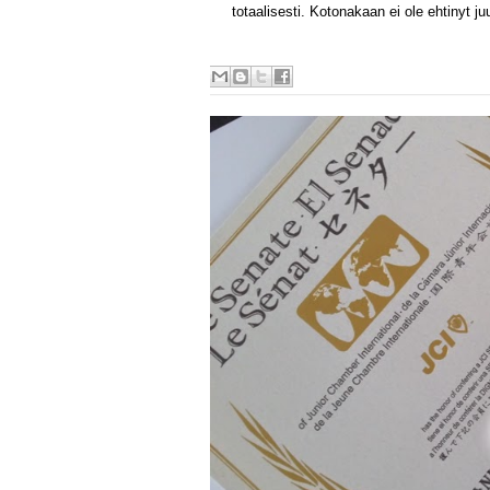
totaalisesti. Kotonakaan ei ole ehtinyt ju