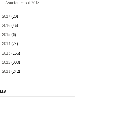
Asuntomessut 2018
►
2017
(20)
►
2016
(46)
►
2015
(6)
►
2014
(74)
►
2013
(156)
►
2012
(330)
►
2011
(242)
KIJAT