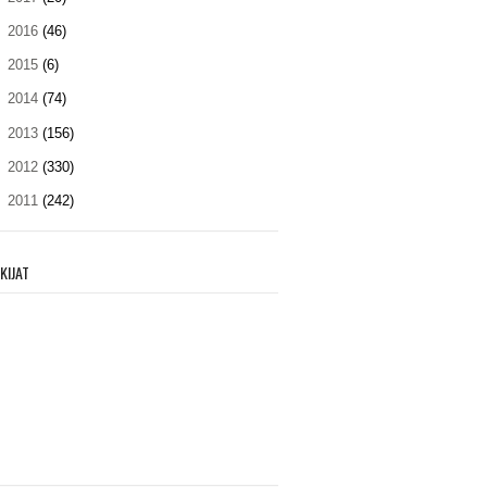
►
2016
(46)
►
2015
(6)
►
2014
(74)
►
2013
(156)
►
2012
(330)
►
2011
(242)
KIJAT