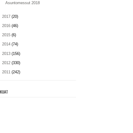
Asuntomessut 2018
►
2017
(20)
►
2016
(46)
►
2015
(6)
►
2014
(74)
►
2013
(156)
►
2012
(330)
►
2011
(242)
KIJAT