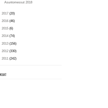
Asuntomessut 2018
►
2017
(20)
►
2016
(46)
►
2015
(6)
►
2014
(74)
►
2013
(156)
►
2012
(330)
►
2011
(242)
KIJAT