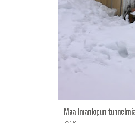
Maailmanlopun tunnelmia
25.3.12