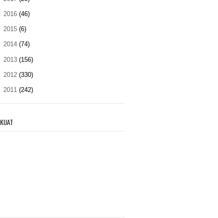
►
2016
(46)
►
2015
(6)
►
2014
(74)
►
2013
(156)
►
2012
(330)
►
2011
(242)
KIJAT