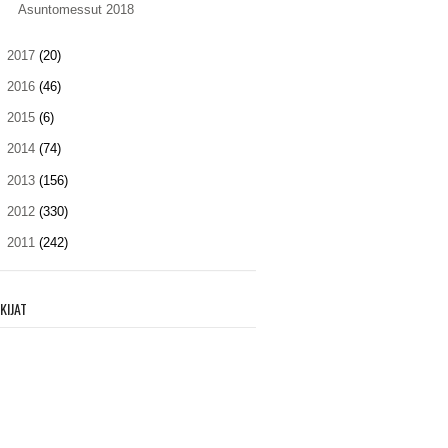
Asuntomessut 2018
►
2017
(20)
►
2016
(46)
►
2015
(6)
►
2014
(74)
►
2013
(156)
►
2012
(330)
►
2011
(242)
KIJAT