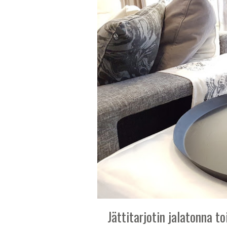
Jättitarjotin jalatonna to