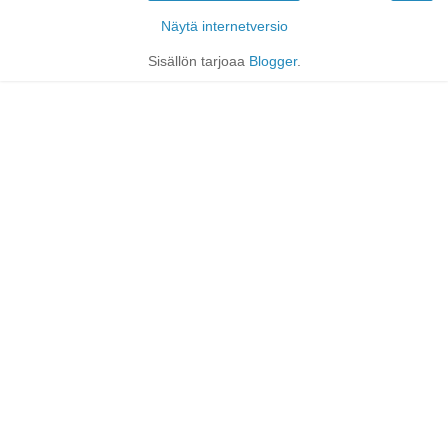
Näytä internetversio
Sisällön tarjoaa
Blogger
.