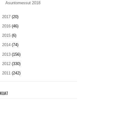
Asuntomessut 2018
►
2017
(20)
►
2016
(46)
►
2015
(6)
►
2014
(74)
►
2013
(156)
►
2012
(330)
►
2011
(242)
KIJAT