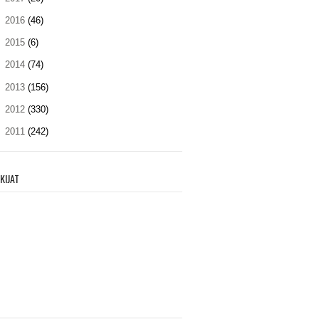
►
2016
(46)
►
2015
(6)
►
2014
(74)
►
2013
(156)
►
2012
(330)
►
2011
(242)
KIJAT