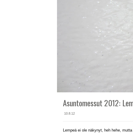
Asuntomessut 2012: Lem
10.8.12
Lempeä ei ole näkynyt, heh hehe, mutta 