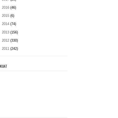
►
2016
(46)
►
2015
(6)
►
2014
(74)
►
2013
(156)
►
2012
(330)
►
2011
(242)
KIJAT