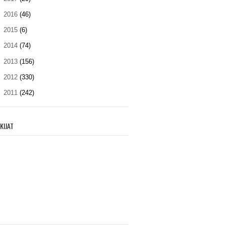
►
2016
(46)
►
2015
(6)
►
2014
(74)
►
2013
(156)
►
2012
(330)
►
2011
(242)
KIJAT