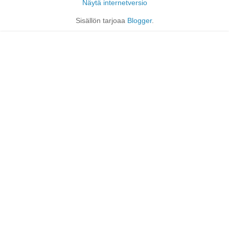
Näytä internetversio
Sisällön tarjoaa
Blogger
.