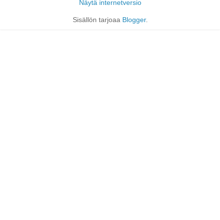
Näytä internetversio
Sisällön tarjoaa
Blogger
.